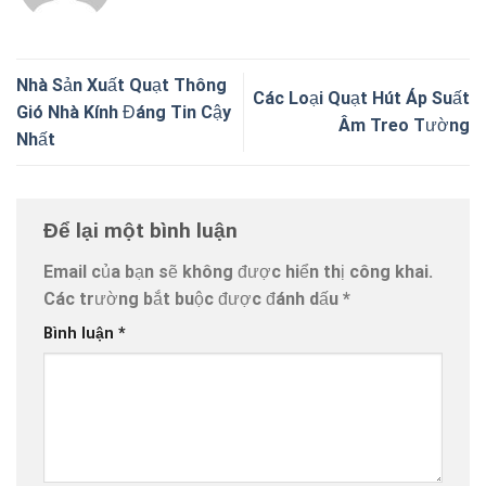
Nhà Sản Xuất Quạt Thông
Các Loại Quạt Hút Áp Suất
Gió Nhà Kính Đáng Tin Cậy
Âm Treo Tường
Nhất
Để lại một bình luận
Email của bạn sẽ không được hiển thị công khai.
Các trường bắt buộc được đánh dấu
*
Bình luận
*