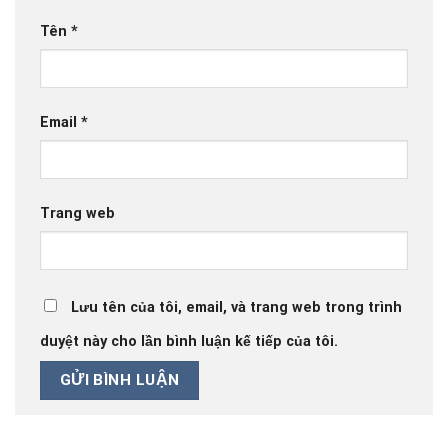
Tên
*
Email
*
Trang web
Lưu tên của tôi, email, và trang web trong trình
duyệt này cho lần bình luận kế tiếp của tôi.