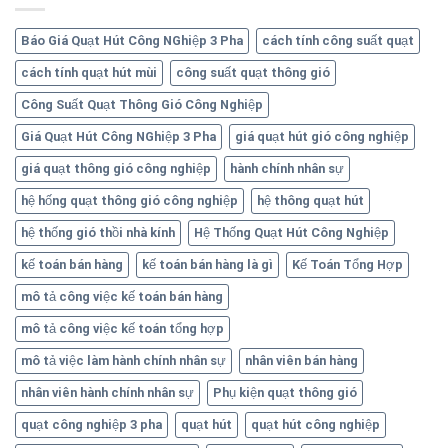
Báo Giá Quạt Hút Công NGhiệp 3 Pha
cách tính công suất quạt
cách tính quạt hút mùi
công suất quạt thông gió
Công Suất Quạt Thông Gió Công Nghiệp
Giá Quạt Hút Công NGhiệp 3 Pha
giá quạt hút gió công nghiệp
giá quạt thông gió công nghiệp
hành chính nhân sự
hệ hống quạt thông gió công nghiệp
hệ thông quạt hút
hệ thống gió thồi nhà kính
Hệ Thống Quạt Hút Công Nghiệp
kế toán bán hàng
kế toán bán hàng là gì
Kế Toán Tổng Hợp
mô tả công việc kế toán bán hàng
mô tả công việc kế toán tổng hợp
mô tả việc làm hành chính nhân sự
nhân viên bán hàng
nhân viên hành chính nhân sự
Phụ kiện quạt thông gió
quạt công nghiệp 3 pha
quạt hút
quạt hút công nghiệp