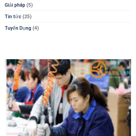
Giải pháp
(5)
Tin tức
(25)
Tuyển Dụng
(4)