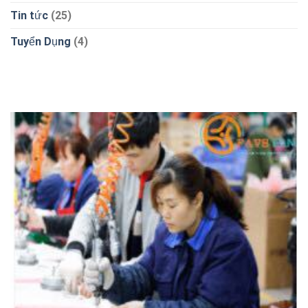
Tin tức
(25)
Tuyển Dụng
(4)