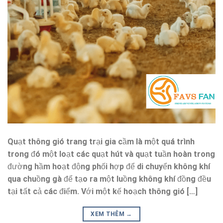
Quạt thông gió trang trại gia cầm là một quá trình
trong đó một loạt các quạt hút và quạt tuần hoàn trong
đường hầm hoạt động phối hợp để di chuyển không khí
qua chuồng gà để tạo ra một luồng không khí đồng đều
tại tất cả các điểm. Với một kế hoạch thông gió […]
XEM THÊM
→