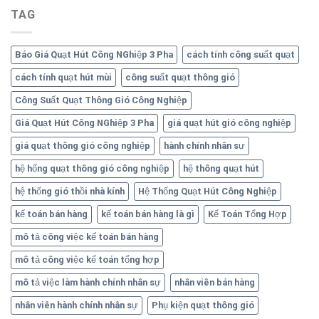
TAG
Báo Giá Quạt Hút Công NGhiệp 3 Pha
cách tính công suất quạt
cách tính quạt hút mùi
công suất quạt thông gió
Công Suất Quạt Thông Gió Công Nghiệp
Giá Quạt Hút Công NGhiệp 3 Pha
giá quạt hút gió công nghiệp
giá quạt thông gió công nghiệp
hành chính nhân sự
hệ hống quạt thông gió công nghiệp
hệ thông quạt hút
hệ thống gió thồi nhà kính
Hệ Thống Quạt Hút Công Nghiệp
kế toán bán hàng
kế toán bán hàng là gì
Kế Toán Tổng Hợp
mô tả công việc kế toán bán hàng
mô tả công việc kế toán tổng hợp
mô tả việc làm hành chính nhân sự
nhân viên bán hàng
nhân viên hành chính nhân sự
Phụ kiện quạt thông gió