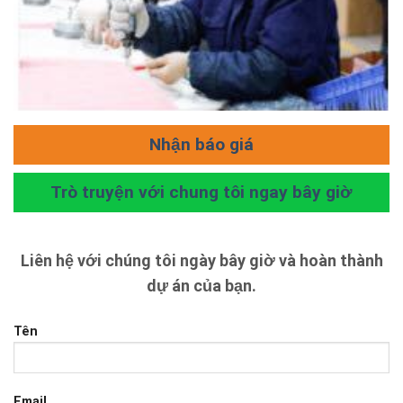
Nhận báo giá
Trò truyện với chung tôi ngay bây giờ
Liên hệ với chúng tôi ngày bây giờ và hoàn thành
dự án của bạn.
Tên
Email