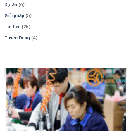
Dự án
(6)
Giải pháp
(5)
Tin tức
(25)
Tuyển Dụng
(4)