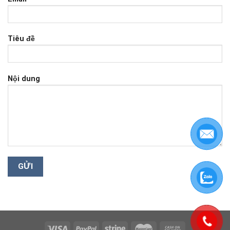
Tiêu đề
Nội dung