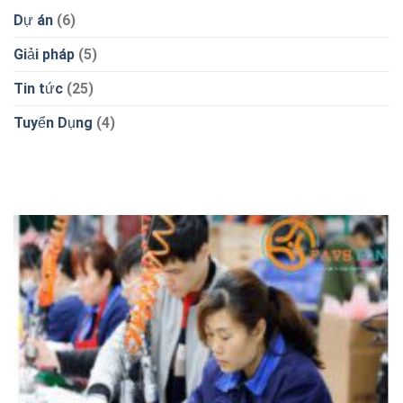
Dự án
(6)
Giải pháp
(5)
Tin tức
(25)
Tuyển Dụng
(4)