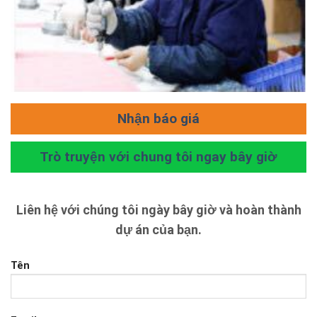
Nhận báo giá
Trò truyện với chung tôi ngay bây giờ
Liên hệ với chúng tôi ngày bây giờ và hoàn thành
dự án của bạn.
Tên