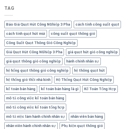
TAG
Báo Giá Quạt Hút Công NGhiệp 3 Pha
cách tính công suất quạt
cách tính quạt hút mùi
công suất quạt thông gió
Công Suất Quạt Thông Gió Công Nghiệp
Giá Quạt Hút Công NGhiệp 3 Pha
giá quạt hút gió công nghiệp
giá quạt thông gió công nghiệp
hành chính nhân sự
hệ hống quạt thông gió công nghiệp
hệ thông quạt hút
hệ thống gió thồi nhà kính
Hệ Thống Quạt Hút Công Nghiệp
kế toán bán hàng
kế toán bán hàng là gì
Kế Toán Tổng Hợp
mô tả công việc kế toán bán hàng
mô tả công việc kế toán tổng hợp
mô tả việc làm hành chính nhân sự
nhân viên bán hàng
nhân viên hành chính nhân sự
Phụ kiện quạt thông gió