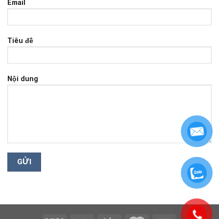
Email
Tiêu đề
Nội dung