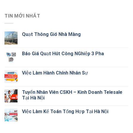
TIN MỚI NHẤT
Quạt Thông Gió Nhà Màng
Báo Giá Quạt Hút Công NGhiệp 3 Pha
Việc Làm Hành Chính Nhân Sự
Tuyển Nhân Viên CSKH – Kinh Doanh Telesale
Tại Hà Nội
Việc Làm Kế Toán Tổng Hợp Tại Hà Nội