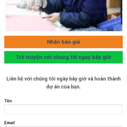
Nhận báo giá
Trò truyện với chung tôi ngay bây giờ
Liên hệ với chúng tôi ngày bây giờ và hoàn thành
dự án của bạn.
Tên
Email