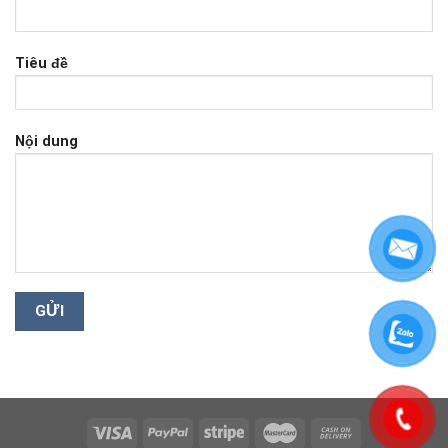
Tiêu đề
Nội dung