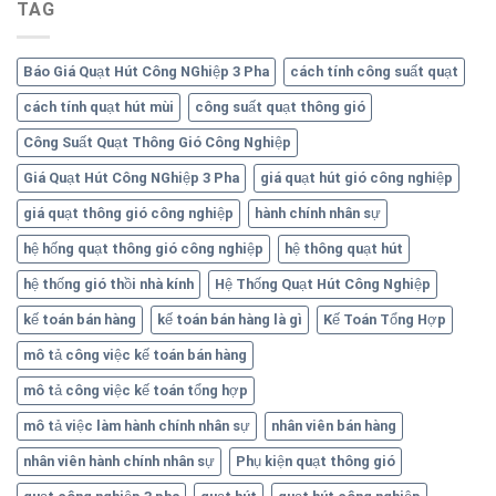
TAG
Báo Giá Quạt Hút Công NGhiệp 3 Pha
cách tính công suất quạt
cách tính quạt hút mùi
công suất quạt thông gió
Công Suất Quạt Thông Gió Công Nghiệp
Giá Quạt Hút Công NGhiệp 3 Pha
giá quạt hút gió công nghiệp
giá quạt thông gió công nghiệp
hành chính nhân sự
hệ hống quạt thông gió công nghiệp
hệ thông quạt hút
hệ thống gió thồi nhà kính
Hệ Thống Quạt Hút Công Nghiệp
kế toán bán hàng
kế toán bán hàng là gì
Kế Toán Tổng Hợp
mô tả công việc kế toán bán hàng
mô tả công việc kế toán tổng hợp
mô tả việc làm hành chính nhân sự
nhân viên bán hàng
nhân viên hành chính nhân sự
Phụ kiện quạt thông gió